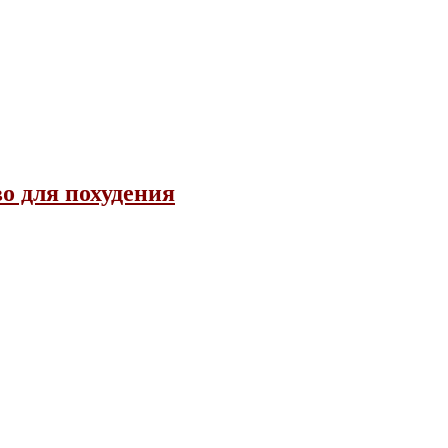
о для похудения