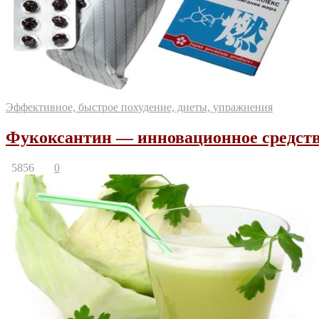
Эффективное, быстрое похудение, диеты, упражнения
Фукоксантин — инновационное средств
5856
0