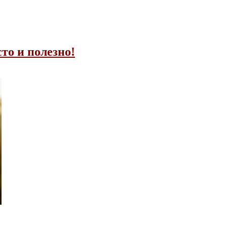
то и полезно!