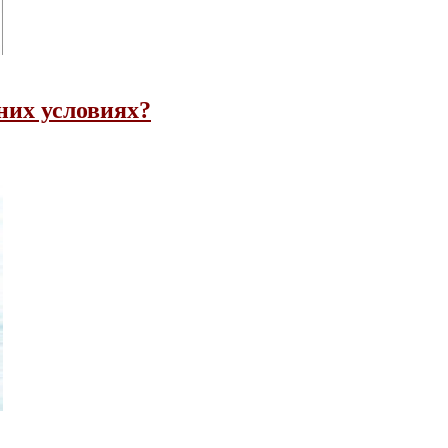
них условиях?