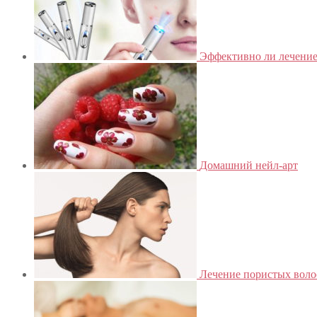
Эффективно ли лечение
Домашний нейл-арт
Лечение пористых воло