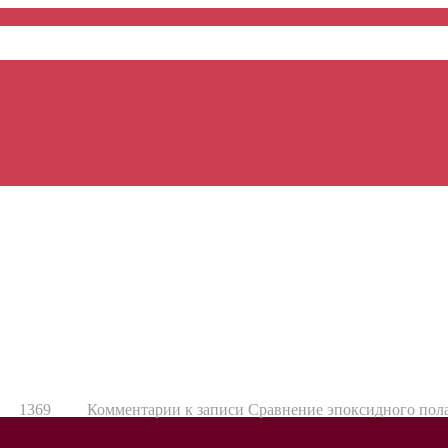
1369
Комментарии
к записи Сравнение эпоксидного пола