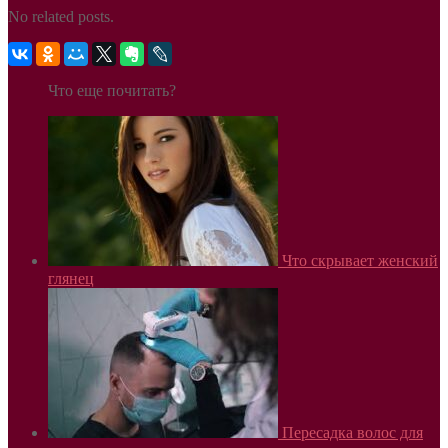
No related posts.
Что еще почитать?
Что скрывает женский
глянец
Пересадка волос для