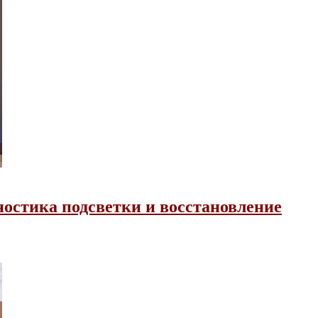
ностика подсветки и восстановление