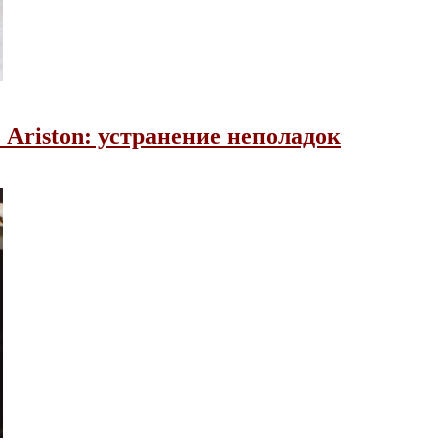
Ariston: устранение неполадок