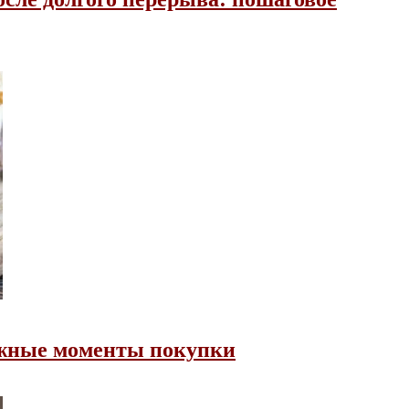
ажные моменты покупки