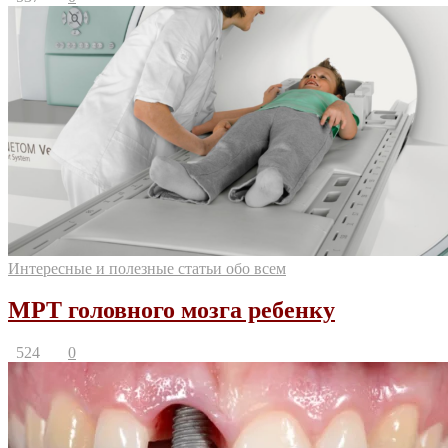
Интересные и полезные статьи обо всем
МРТ головного мозга ребенку
524
0