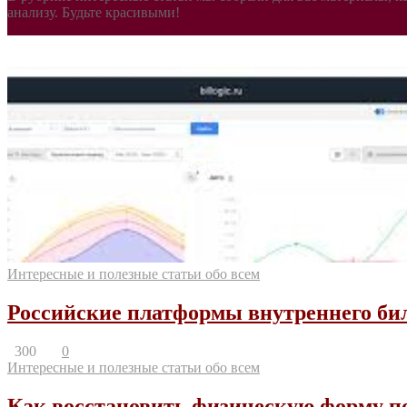
анализу. Будьте красивыми!
Интересные и полезные статьи обо всем
Российские платформы внутреннего бил
300
0
Интересные и полезные статьи обо всем
Как восстановить физическую форму по