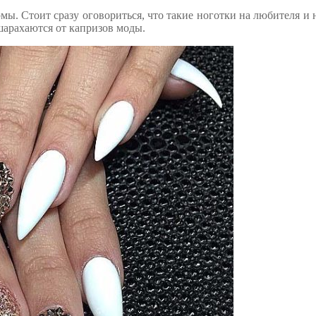
ы. Стоит сразу оговориться, что такие ноготки на любителя и 
 шарахаются от капризов моды.