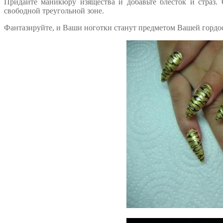
Придайте маникюру изящества и добавьте блесток и страз.
свободной треугольной зоне.
Фантазируйте, и Ваши ноготки станут предметом Вашей гордо