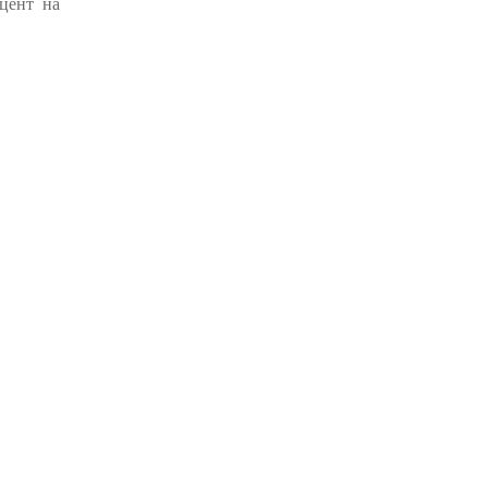
цент на