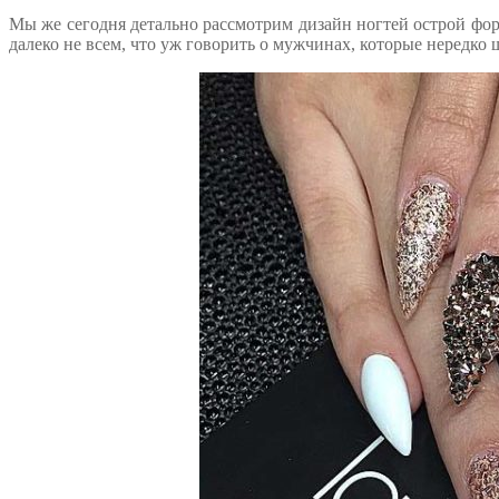
Мы же сегодня детально рассмотрим дизайн ногтей острой форм
далеко не всем, что уж говорить о мужчинах, которые нередко