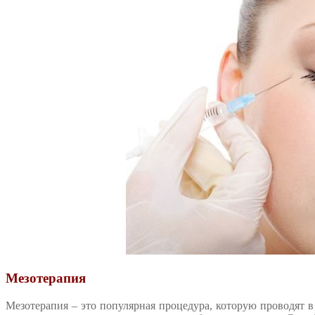
Мезотерапия
Мезотерапия – это популярная процедура, которую проводят 