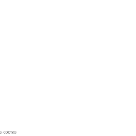
в состав