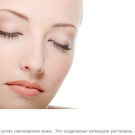
в целях омоложения кожи. Это подкожные инъекции растворов, 