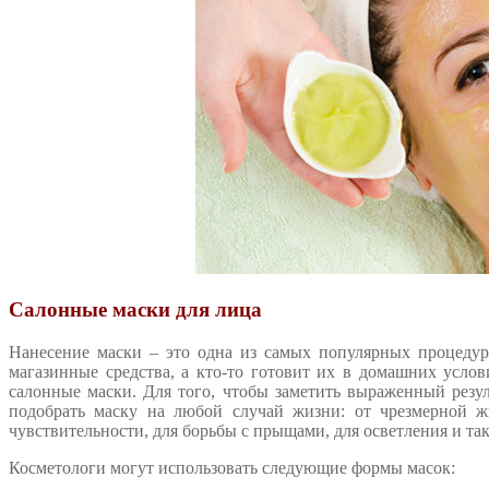
Салонные маски для лица
Нанесение маски – это одна из самых популярных процедур 
магазинные средства, а кто-то готовит их в домашних усл
салонные маски. Для того, чтобы заметить выраженный резу
подобрать маску на любой случай жизни: от чрезмерной жи
чувствительности, для борьбы с прыщами, для осветления и так
Косметологи могут использовать следующие формы масок: