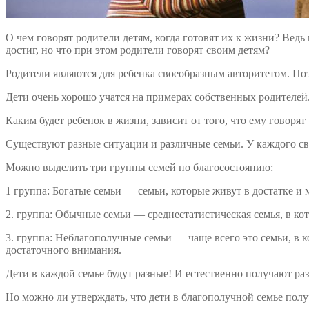
О чем говорят родители детям, когда готовят их к жизни? Ведь
достиг, но что при этом родители говорят своим детям?
Родители являются для ребенка своеобразным авторитетом. По
Дети очень хорошо учатся на примерах собственных родителей
Каким будет ребенок в жизни, зависит от того, что ему говорят
Существуют разные ситуации и различные семьи. У каждого св
Можно выделить три группы семей по благосостоянию:
1 группа: Богатые семьи — семьи, которые живут в достатке и 
2. группа: Обычные семьи — среднестатистическая семья, в кот
3. группа: Неблагополучные семьи — чаще всего это семьи, в 
достаточного внимания.
Дети в каждой семье будут разные! И естественно получают ра
Но можно ли утверждать, что дети в благополучной семье полу