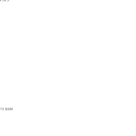
го вам