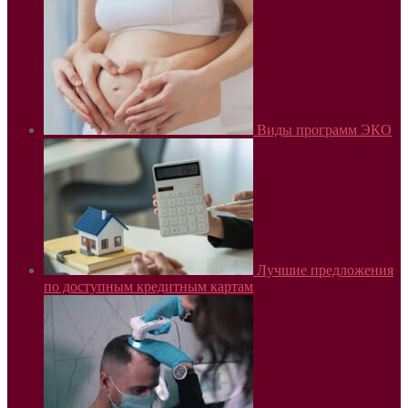
Виды программ ЭКО
Лучшие предложения
по доступным кредитным картам