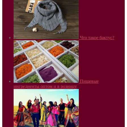
Что такое бактус?
Пищевые
ингредиенты оптом и в розницу