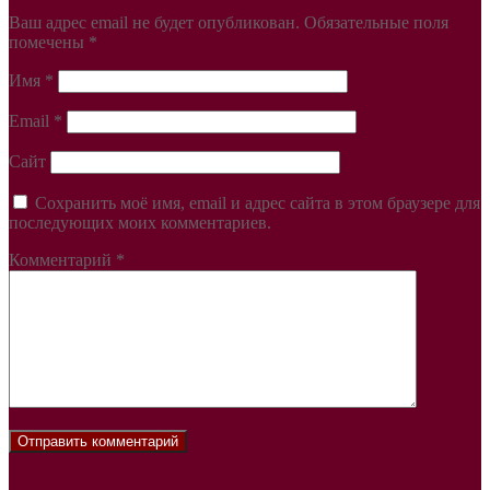
Ваш адрес email не будет опубликован.
Обязательные поля
помечены
*
Имя
*
Email
*
Сайт
Сохранить моё имя, email и адрес сайта в этом браузере для
последующих моих комментариев.
Комментарий
*