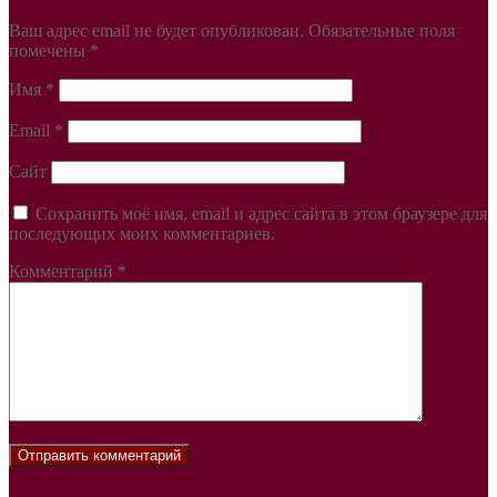
Ваш адрес email не будет опубликован.
Обязательные поля
помечены
*
Имя
*
Email
*
Сайт
Сохранить моё имя, email и адрес сайта в этом браузере для
последующих моих комментариев.
Комментарий
*