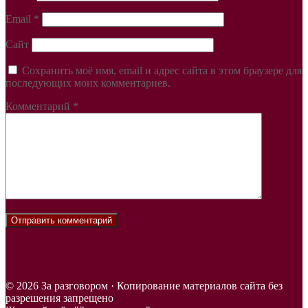
Email
*
Сайт
Сохранить моё имя, email и адрес сайта в этом браузере для
последующих моих комментариев.
Комментарий
*
© 2026 За разговором · Копирование материалов сайта без
разрешения запрещено