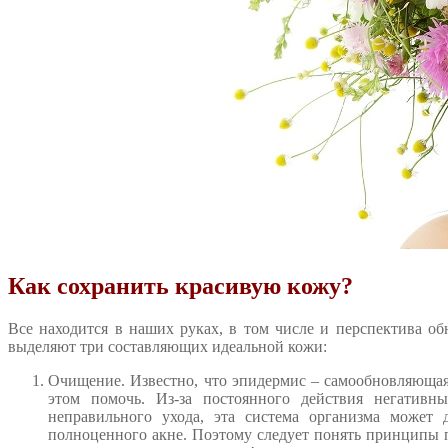
Как сохранить красивую кожу?
Все находится в наших руках, в том числе и перспектива о
выделяют три составляющих идеальной кожи:
Очищение. Известно, что эпидермис – самообновляющаяс
этом помочь. Из-за постоянного действия негативн
неправильного ухода, эта система организма может
полноценного акне. Поэтому следует понять принципы 