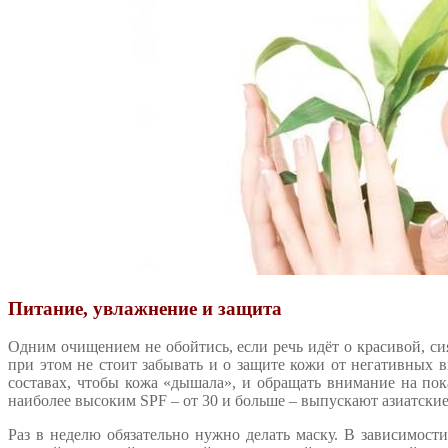
Питание, увлажнение и защита
Одним очищением не обойтись, если речь идёт о красивой, си
при этом не стоит забывать и о защите кожи от негативных в
составах, чтобы кожа «дышала», и обращать внимание на пок
наиболее высоким SPF – от 30 и больше – выпускают азиатски
Раз в неделю обязательно нужно делать маску. В зависимост