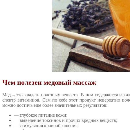
Чем полезен медовый массаж
Мед – это кладезь полезных веществ. В нем содержится и ка
спектр витаминов. Сам по себе этот продукт невероятно пол
можно достичь еще более значительных результатов:
— глубокое питание кожи;
— выведение токсинов и прочих вредных веществ;
— стимуляция кровообращения;