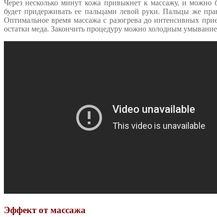
Через несколько минут кожа привыкнет к массажу, и можно 
будет придерживать ее пальцами левой руки. Пальцы же пра
Оптимальное время массажа с разогрева до интенсивных прие
остатки меда. Закончить процедуру можно холодным умывание
Эффект от массажа