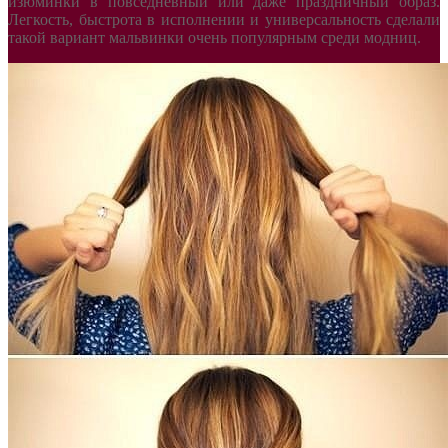
изюминки в повседневный или даже праздничный образ.
Легкость, быстрота в исполнении и универсальность сделали
такой вариант мальвинки очень популярным среди модниц.