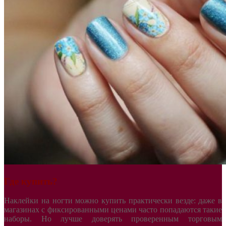
Где купить?
Наклейки на ногти можно купить практически везде: даже в
магазинах с фиксированными ценами часто попадаются такие
наборы. Но лучше доверять проверенным торговым