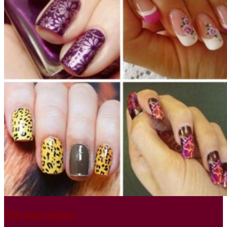
3D-наклейки