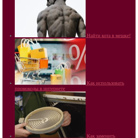
Найти кота в мешке!
Как использовать
промокоды в интернете
Как заменить