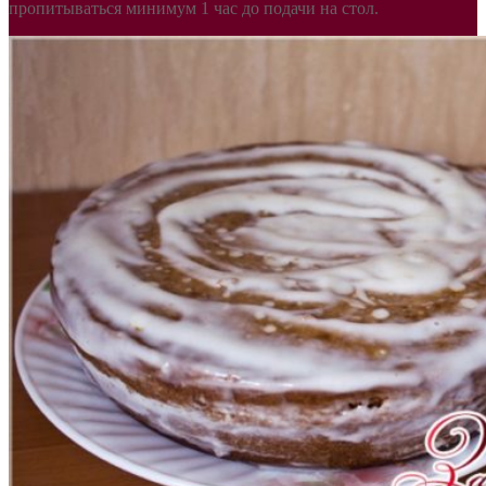
пропитываться минимум 1 час до подачи на стол.