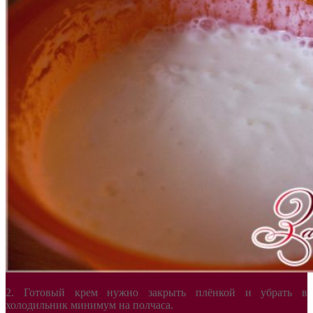
2. Готовый крем нужно закрыть плёнкой и убрать в
холодильник минимум на полчаса.