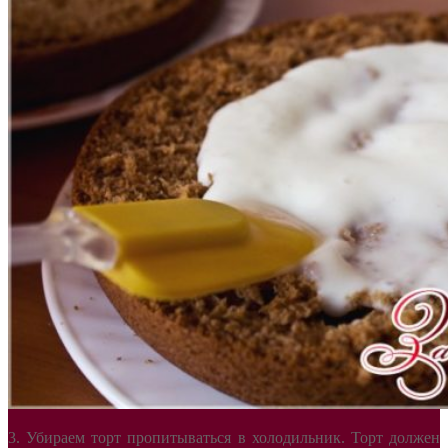
3. Убираем торт пропитываться в холодильник. Торт должен