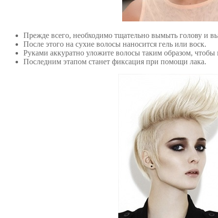
Прежде всего, необходимо тщательно вымыть голову и вы
После этого на сухие волосы наносится гель или воск.
Руками аккуратно уложите волосы таким образом, чтобы 
Последним этапом станет фиксация при помощи лака.