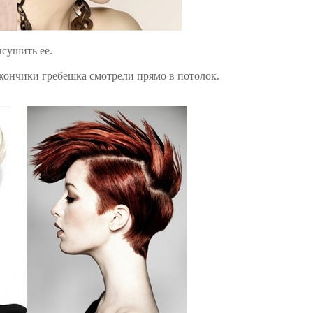
сушить ее.
кончики гребешка смотрели прямо в потолок.