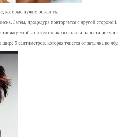
с, которые нужно оставить.
иска. Затем, процедура повторяется с другой стороной.
стрижку, чтобы потом их окрасить или нанести рисунок.
шире 5 сантиметров, которая тянется от затылка ко лбу.